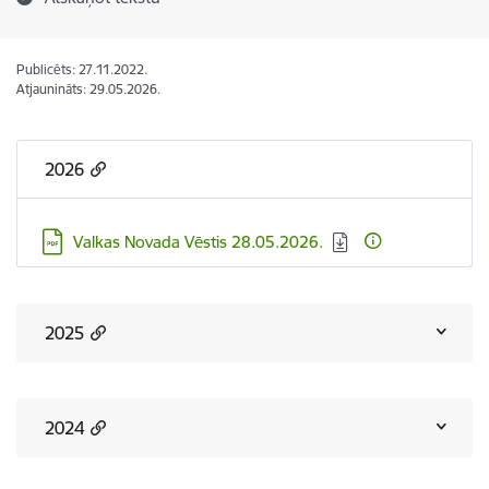
Publicēts: 27.11.2022.
Atjaunināts: 29.05.2026.
2026
Lejupielādēt:
Valkas Novada Vēstis 28.05.2026.
2025
2024