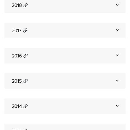
2018
2017
2016
2015
2014