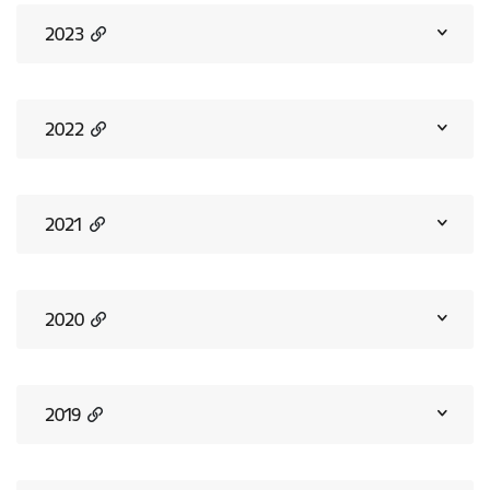
2023
2022
2021
2020
2019