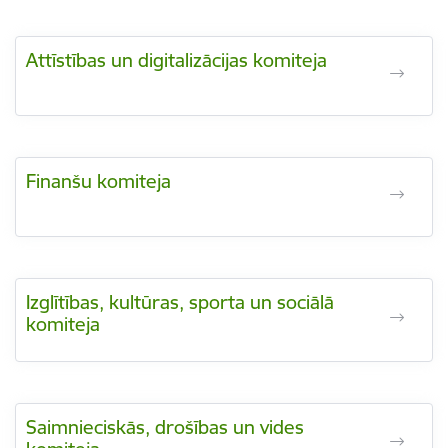
Attīstības un digitalizācijas komiteja
Finanšu komiteja
Izglītības, kultūras, sporta un sociālā
komiteja
Saimnieciskās, drošības un vides