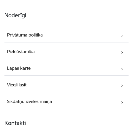
Noderīgi
Privātuma politika
Piekļūstamība
Lapas karte
Viegli lasīt
Sīkdatņu izvēles maiņa
Kontakti