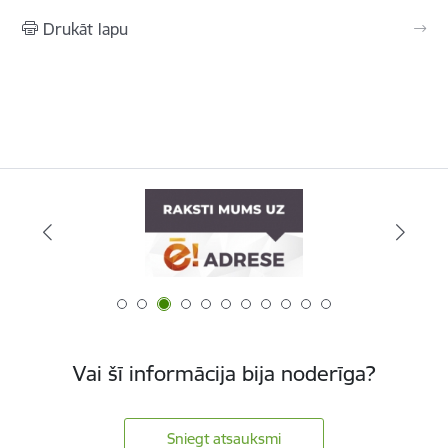
Drukāt lapu
Vai šī informācija bija noderīga?
Sniegt atsauksmi