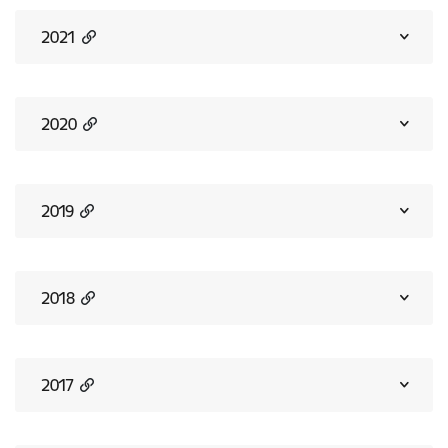
2021
2020
2019
2018
2017