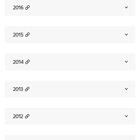
2016
2015
2014
2013
2012