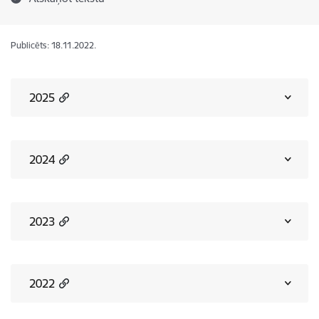
Publicēts: 18.11.2022.
2025
2024
2023
2022