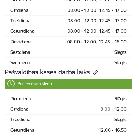
Otrdiena
08.00 - 12.00, 12.45 - 17.00
Trešdiena
08.00 - 12.00, 12.45 - 17.00
Ceturtdiena
08.00 - 12.00, 12.45 - 17.00
Piektdiena
08.00 - 12.00, 12.45 - 16.00
Sestdiena
Slēgts
Svētdiena
Slēgts
Pašvaldības kases darba laiks
Šodien esam slēgti
Pirmdiena
Slēgts
Otrdiena
9.00 - 12.00
Trešdiena
Slēgts
Ceturtdiena
12.00 - 16.50