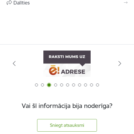
Dalīties
Vai šī informācija bija noderīga?
Sniegt atsauksmi