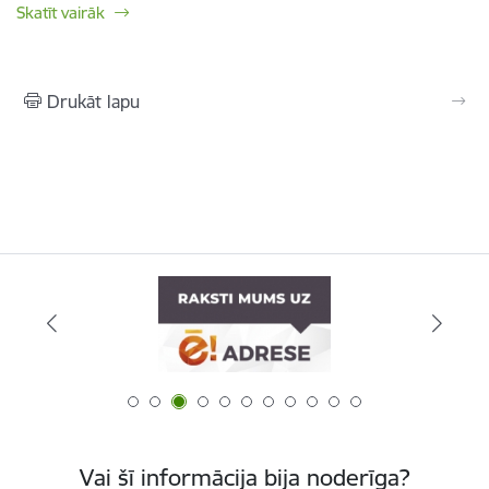
Skatīt vairāk
Drukāt lapu
Vai šī informācija bija noderīga?