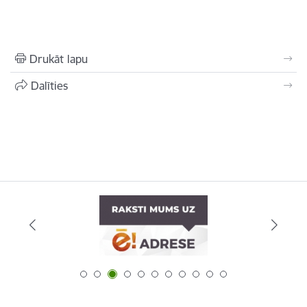
Drukāt lapu
Dalīties