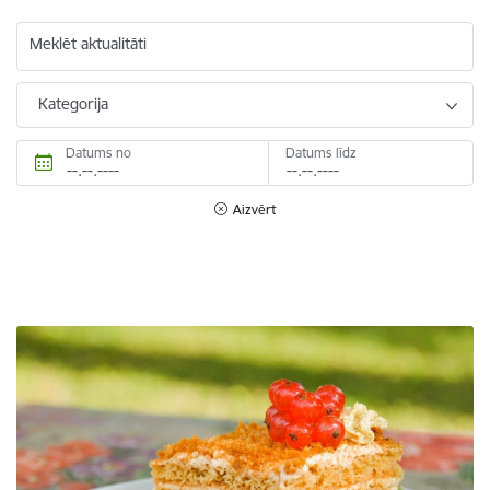
Meklēt aktualitāti
Kategorija
Datums no
Datums līdz
Aizvērt