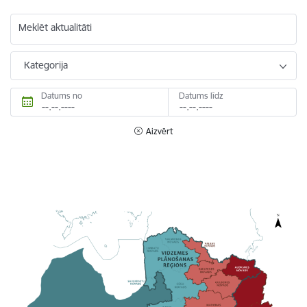
Meklēt aktualitāti
Kategorija
Datums no
Datums līdz
Aizvērt