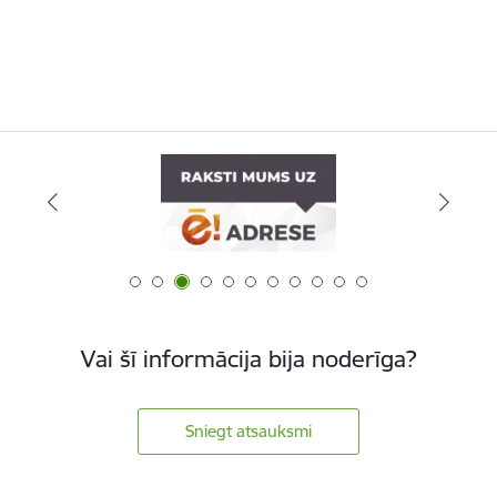
Vai šī informācija bija noderīga?
Sniegt atsauksmi