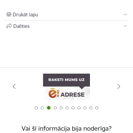
Drukāt lapu
Dalīties
Vai šī informācija bija noderīga?