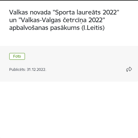
Valkas novada "Sporta laureāts 2022"
un "Valkas-Valgas četrcīņa 2022"
apbalvošanas pasākums (I.Leitis)
Foto
Publicēts: 31.12.2022.