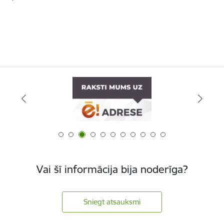
Vai šī informācija bija noderīga?
Sniegt atsauksmi