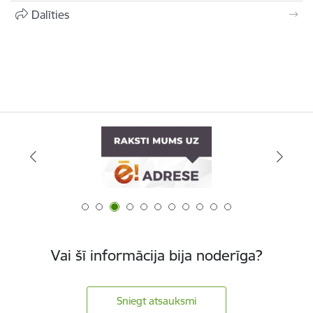
Dalīties
Vai šī informācija bija noderīga?
Sniegt atsauksmi