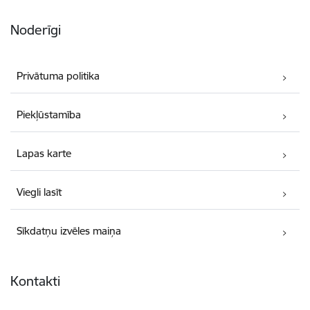
Noderīgi
Privātuma politika
Piekļūstamība
Lapas karte
Viegli lasīt
Sīkdatņu izvēles maiņa
Kontakti