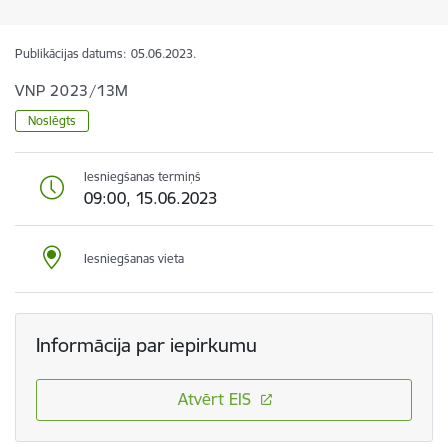
Publikācijas datums:
05.06.2023.
VNP 2023/13M
Noslēgts
Iesniegšanas termiņš
09:00, 15.06.2023
Iesniegšanas vieta
Informācija par iepirkumu
Atvērt EIS