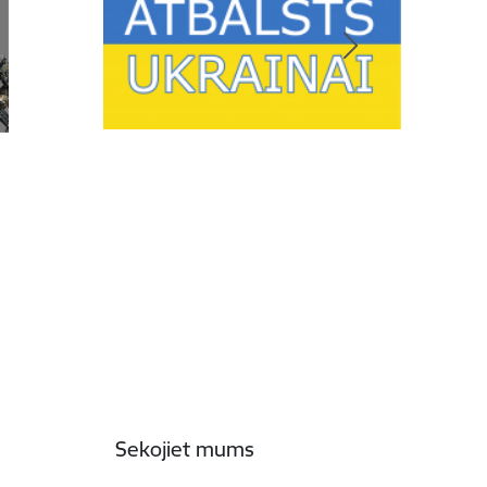
Sekojiet mums