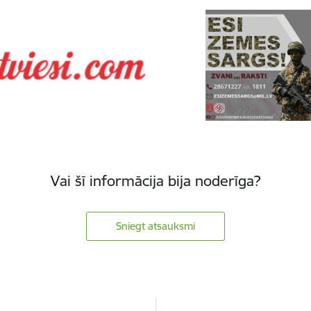
Vai šī informācija bija noderīga?
Sniegt atsauksmi