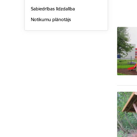
Sabiedrības līdzdalība
Notikumu plānotājs