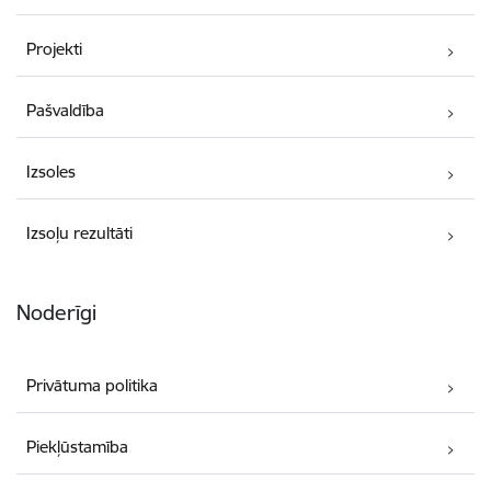
Projekti
Pašvaldība
Izsoles
Izsoļu rezultāti
Noderīgi
Privātuma politika
Piekļūstamība