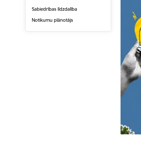
Sabiedrības līdzdalība
Notikumu plānotājs