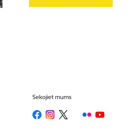
Sekojiet mums