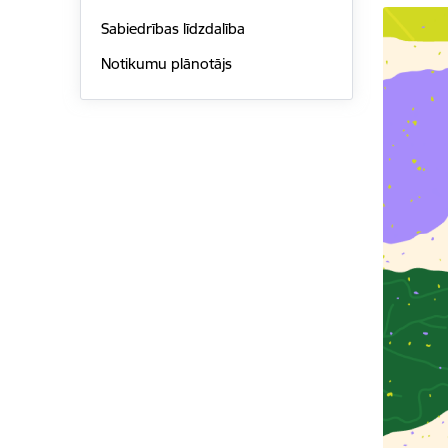
Sabiedrības līdzdalība
Notikumu plānotājs