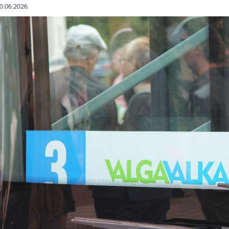
30.06.2026.