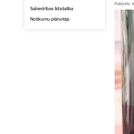
Publicēts: 
Sabiedrības līdzdalība
Notikumu plānotājs