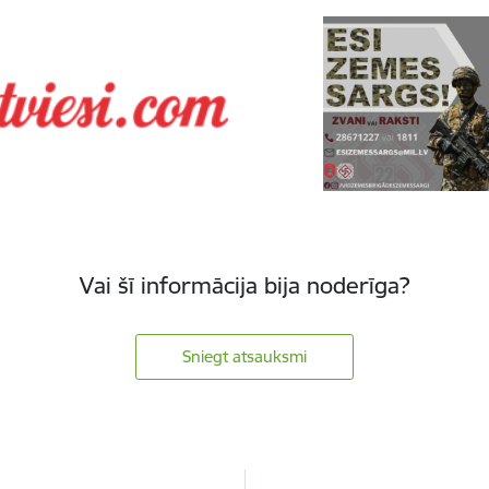
Vai šī informācija bija noderīga?
Sniegt atsauksmi