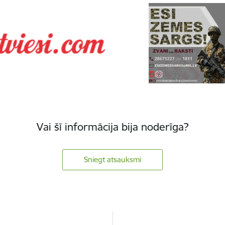
Vai šī informācija bija noderīga?
Sniegt atsauksmi