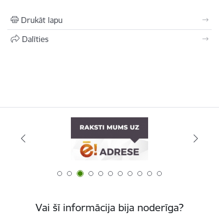
Drukāt lapu
Dalīties
Vai šī informācija bija noderīga?