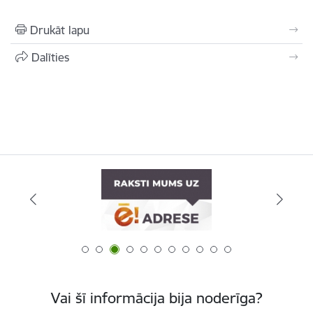
Drukāt lapu
Dalīties
Vai šī informācija bija noderīga?