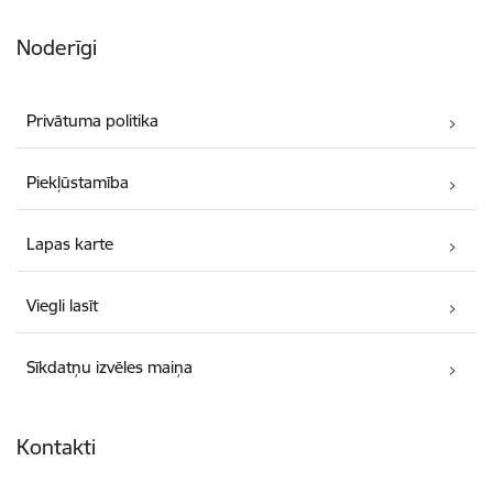
Noderīgi
Privātuma politika
Piekļūstamība
Lapas karte
Viegli lasīt
Sīkdatņu izvēles maiņa
Kontakti