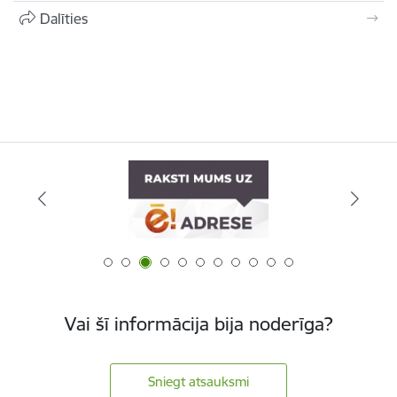
Dalīties
Vai šī informācija bija noderīga?
Sniegt atsauksmi