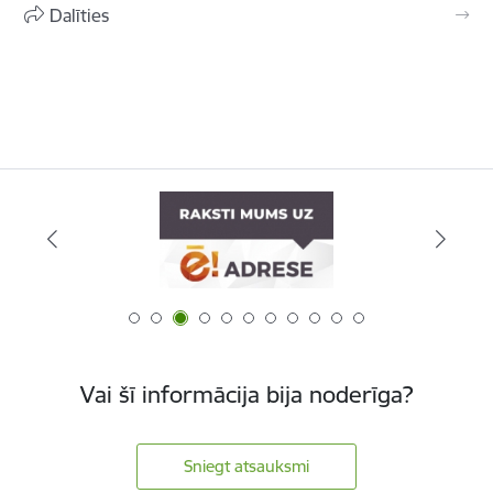
Dalīties
Vai šī informācija bija noderīga?
Sniegt atsauksmi