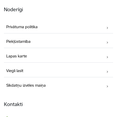
Noderīgi
Privātuma politika
Piekļūstamība
Lapas karte
Viegli lasīt
Sīkdatņu izvēles maiņa
Kontakti