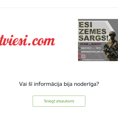
Vai šī informācija bija noderīga?
Sniegt atsauksmi