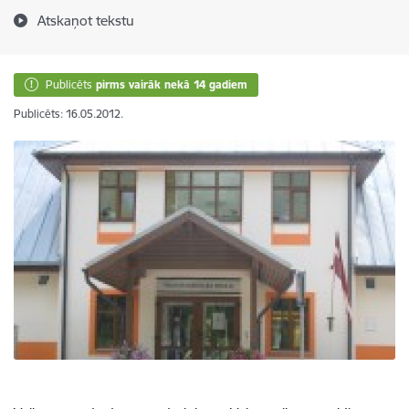
Atskaņot tekstu
Publicēts
pirms vairāk nekā 14 gadiem
Publicēts: 16.05.2012.