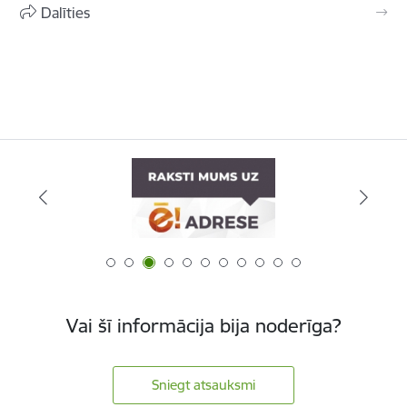
Dalīties
Vai šī informācija bija noderīga?
Sniegt atsauksmi