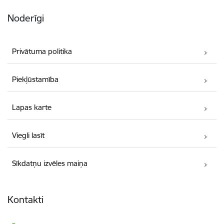
Noderīgi
Privātuma politika
Piekļūstamība
Lapas karte
Viegli lasīt
Sīkdatņu izvēles maiņa
Kontakti