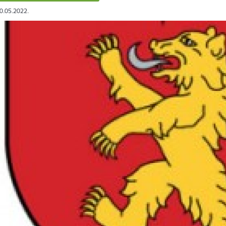
30.05.2022.