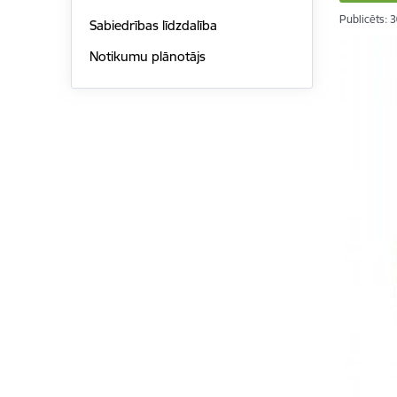
Publicēts: 
Sabiedrības līdzdalība
Notikumu plānotājs