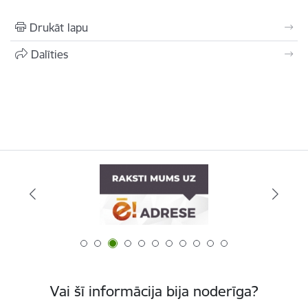
Drukāt lapu
Dalīties
Vai šī informācija bija noderīga?