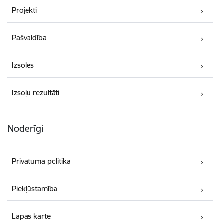
Projekti
Pašvaldība
Izsoles
Izsoļu rezultāti
Noderīgi
Privātuma politika
Piekļūstamība
Lapas karte