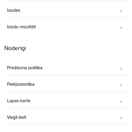
Izsoles
Izsoļu rezultāti
Noderīgi
Privātuma politika
Piekļūstamība
Lapas karte
Viegli lasīt