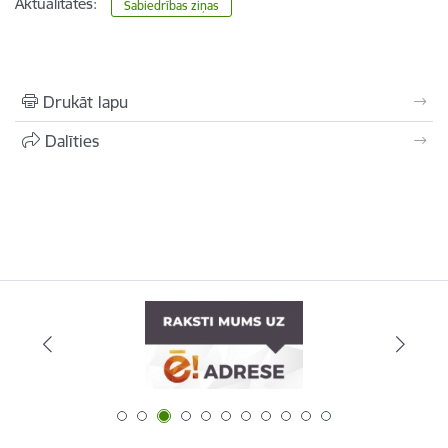
Aktualitātes:
Sabiedrības ziņas
Drukāt lapu
Dalīties