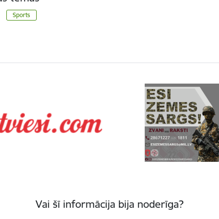
Sports
Vai šī informācija bija noderīga?