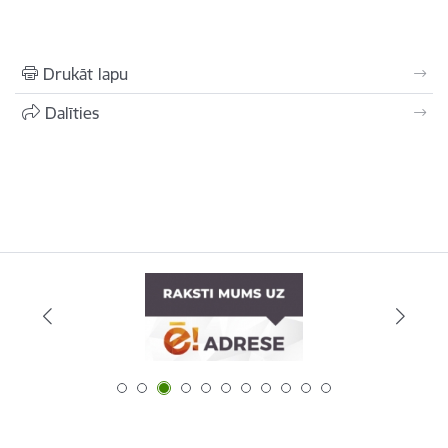
Drukāt lapu
Dalīties