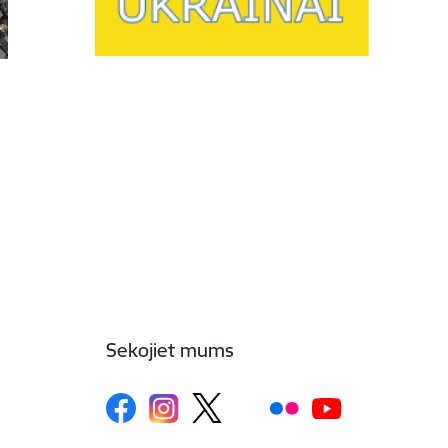
Sekojiet mums