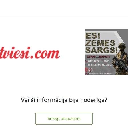
Vai šī informācija bija noderīga?
Sniegt atsauksmi