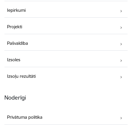
Iepirkumi
Projekti
Pašvaldība
Izsoles
Izsoļu rezultāti
Noderīgi
Privātuma politika