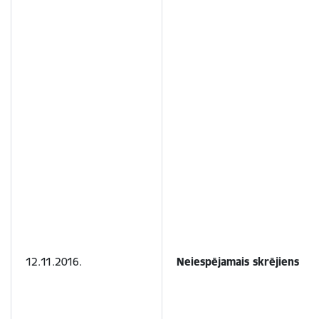
12.11.2016.
Neiespējamais skrējiens