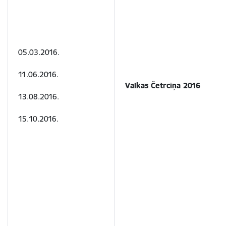
05.03.2016.
11.06.2016.
Valkas Četrcīņa 2016
13.08.2016.
15.10.2016.