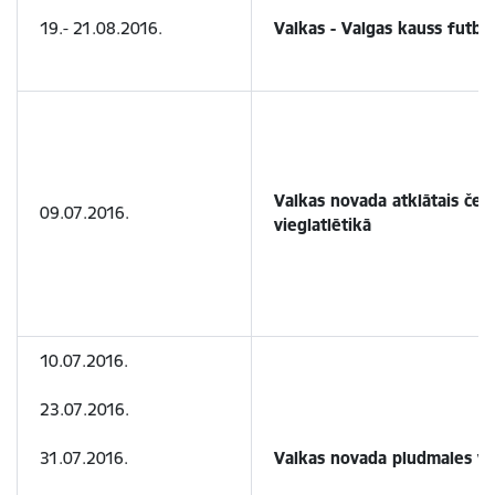
19.- 21.08.2016.
Valkas - Valgas kauss futbo
Valkas novada atklātais če
09.07.2016.
vieglatlētikā
10.07.2016.
23.07.2016.
31.07.2016.
Valkas novada pludmales vo