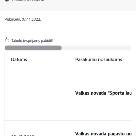
Publicēts: 07.11.2022.
Tabulu iespējams pabīdīt!
Datums
Pasākumu nosaukums
Valkas novada "Sporta laur
Valkas novada pagastu un p