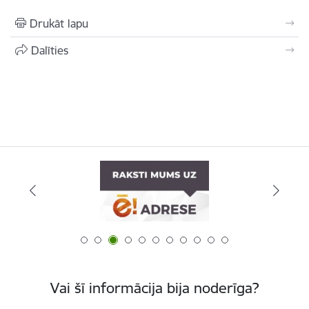
Drukāt lapu
Dalīties
Vai šī informācija bija noderīga?