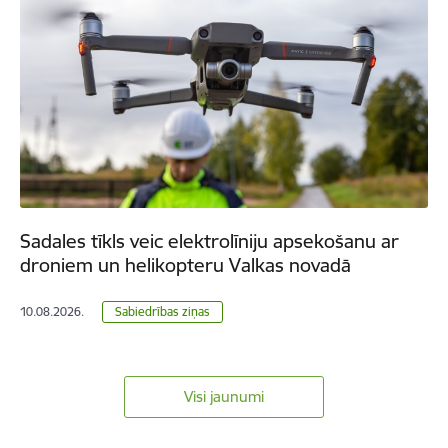
Sadales tīkls veic elektrolīniju apsekošanu ar
droniem un helikopteru Valkas novadā
10.08.2026.
Sabiedrības ziņas
Visi jaunumi