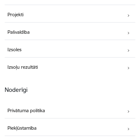
Projekti
Pašvaldība
Izsoles
Izsoļu rezultāti
Noderīgi
Privātuma politika
Piekļūstamība