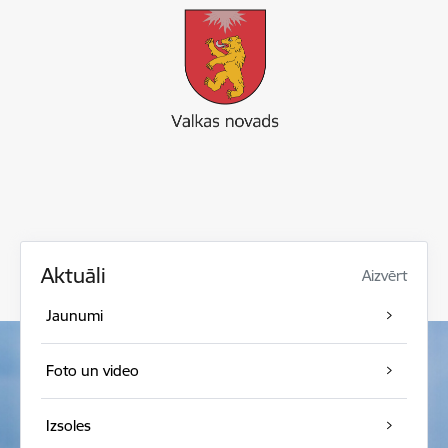
Aktuāli
Aizvērt
Jaunumi
Foto un video
Izsoles