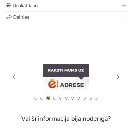
Drukāt lapu
Dalīties
Vai šī informācija bija noderīga?