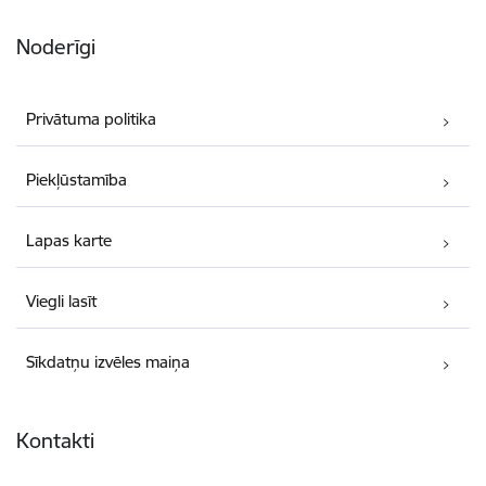
Noderīgi
Privātuma politika
Piekļūstamība
Lapas karte
Viegli lasīt
Sīkdatņu izvēles maiņa
Kontakti