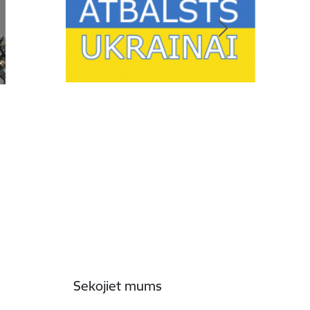
Sekojiet mums