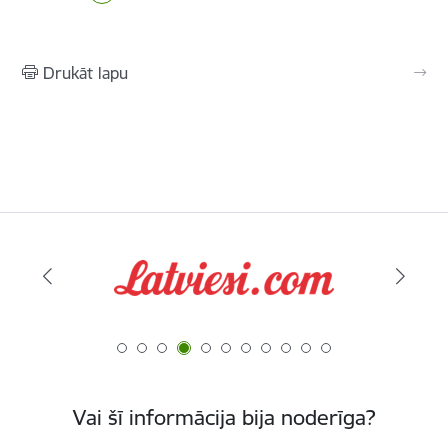
Drukāt lapu
Vai šī informācija bija noderīga?