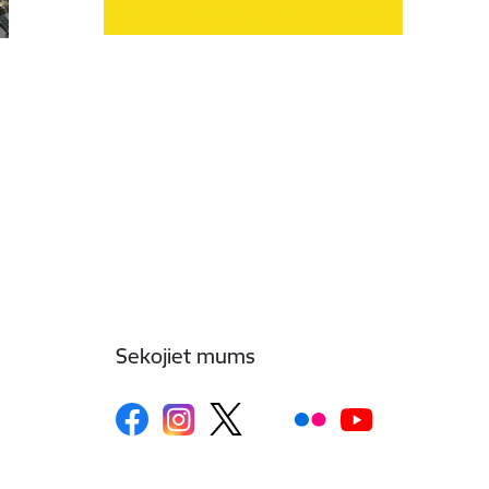
Sekojiet mums