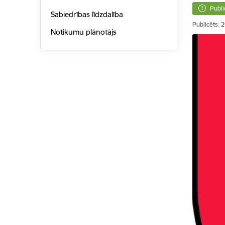
Publi
Sabiedrības līdzdalība
Publicēts: 
Notikumu plānotājs