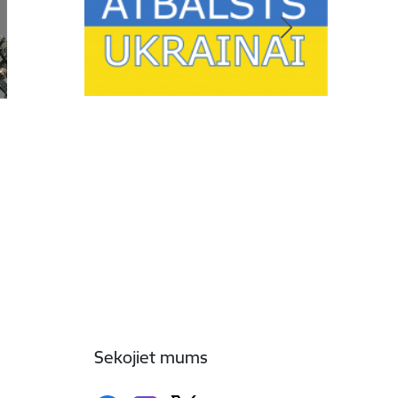
Sekojiet mums