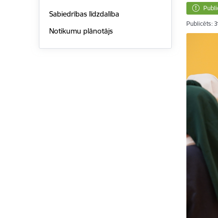
Publi
Sabiedrības līdzdalība
Publicēts: 
Notikumu plānotājs