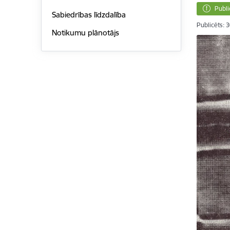
Publi
Sabiedrības līdzdalība
Publicēts: 
Notikumu plānotājs