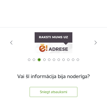
Vai šī informācija bija noderīga?
Sniegt atsauksmi